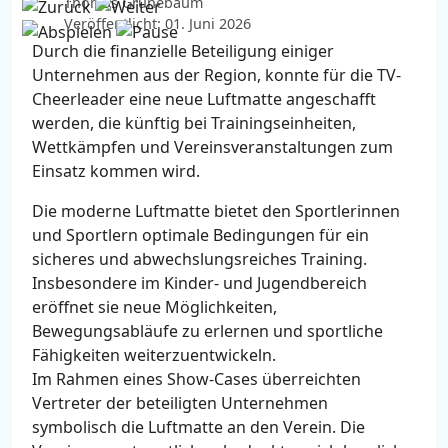
Thomas Grünebaum
Veröffentlicht: 01. Juni 2026
Durch die finanzielle Beteiligung einiger
Unternehmen aus der Region, konnte für die TV-
Cheerleader eine neue Luftmatte angeschafft
werden, die künftig bei Trainingseinheiten,
Wettkämpfen und Vereinsveranstaltungen zum
Einsatz kommen wird.
Die moderne Luftmatte bietet den Sportlerinnen
und Sportlern optimale Bedingungen für ein
sicheres und abwechslungsreiches Training.
Insbesondere im Kinder- und Jugendbereich
eröffnet sie neue Möglichkeiten,
Bewegungsabläufe zu erlernen und sportliche
Fähigkeiten weiterzuentwickeln.
Im Rahmen eines Show-Cases überreichten
Vertreter der beteiligten Unternehmen
symbolisch die Luftmatte an den Verein. Die