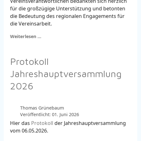
Vereinsverantwortlichen bedankten sich herzlich
für die großzügige Unterstützung und betonten
die Bedeutung des regionalen Engagements für
die Vereinsarbeit.
Weiterlesen …
Protokoll
Jahreshauptversammlung
2026
Thomas Grünebaum
Veröffentlicht: 01. Juni 2026
Hier das
Protokoll
der Jahreshauptversammlung
vom 06.05.2026.