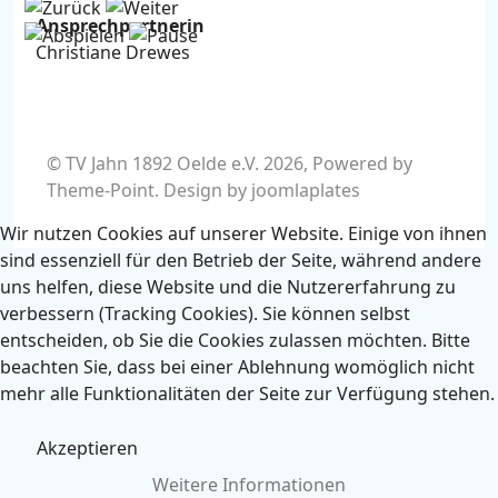
Ansprechpartnerin
Christiane Drewes
© TV Jahn 1892 Oelde e.V. 2026, Powered by
Theme-Point
. Design by
joomlaplates
Wir nutzen Cookies auf unserer Website. Einige von ihnen
sind essenziell für den Betrieb der Seite, während andere
uns helfen, diese Website und die Nutzererfahrung zu
verbessern (Tracking Cookies). Sie können selbst
entscheiden, ob Sie die Cookies zulassen möchten. Bitte
beachten Sie, dass bei einer Ablehnung womöglich nicht
mehr alle Funktionalitäten der Seite zur Verfügung stehen.
Akzeptieren
Weitere Informationen